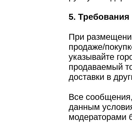
5. Требования
При размещени
продаже/покупк
указывайте горо
продаваемый то
доставки в друг
Все сообщения,
данным условия
модераторами 