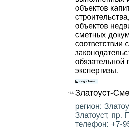
объектов капи
строительства,
объектов недв
сметных докум
соответствии
законодательс
обязательной 
экспертизы.
Златоуст-Сме
412.
регион: Златоу
Златоуст, пр. Г
телефон: +7-95