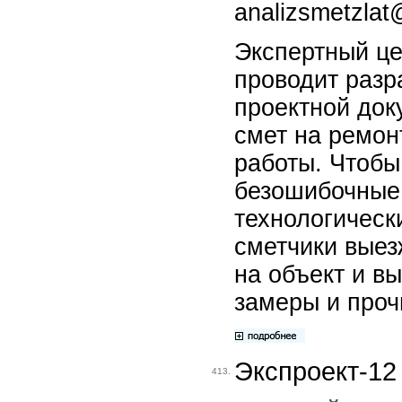
analizsmetzlat
Экспертный це
проводит разр
проектной док
смет на ремон
работы. Чтобы
безошибочные
технологическ
сметчики выез
на объект и в
замеры и проч
Экспроект-12
413.